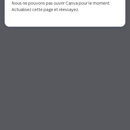
Nous ne pouvons pas ouvrir Canva pour le moment.
Actualisez cette page et réessayez.